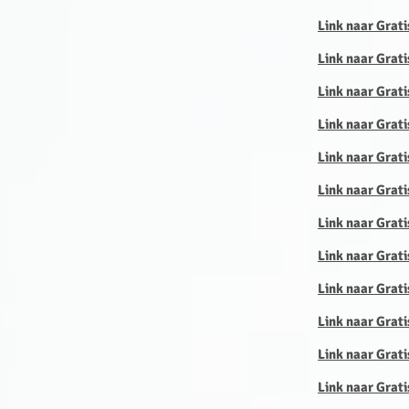
Link naar Grat
Link naar Grati
Link naar Grati
Link naar Grati
Link naar Grati
Link naar Grati
Link naar Grati
Link naar Grati
Link naar Grati
Link naar Grat
Link naar Grati
Link naar Grat