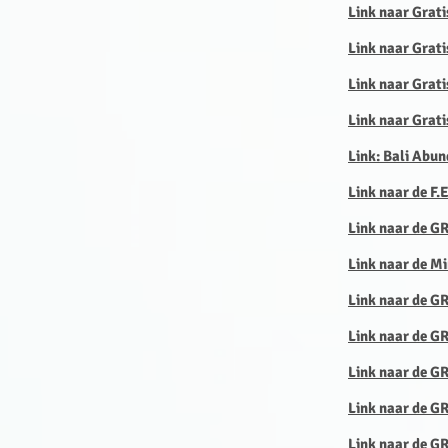
Link naar Grat
Link naar Grati
Link naar Grati
Link naar Grati
Link: Bali Abun
Link naar de F.
Link naar de G
Link naar de M
Link naar de G
Link naar de 
Link naar de GR
Link naar de GR
Link naar de G