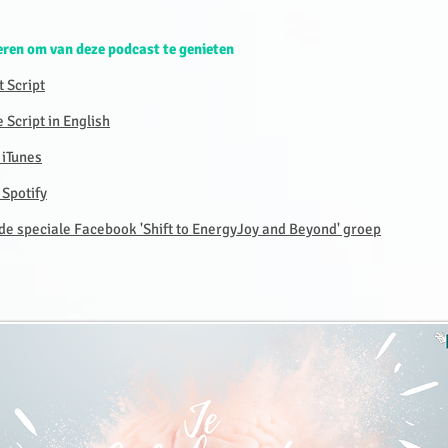
ren om van deze podcast te genieten
 Script
Script in English
iTunes
Spotify
 de speciale Facebook 'Shift to EnergyJoy and Beyond' groep