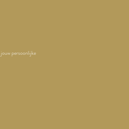
 jouw persoonlijke