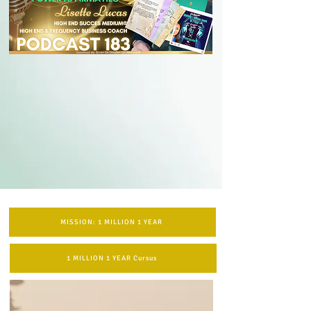
MISSION: 1 MILLION 1 YEAR
1 MILLION 1 YEAR Cursus