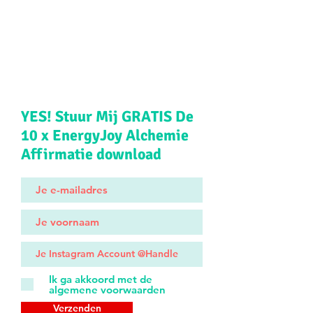
YES! Stuur Mij GRATIS De
10 x EnergyJoy Alchemie
Affirmatie download
Ik ga akkoord met de
algemene voorwaarden
Verzenden