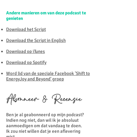
Andere manieren om van deze podcast te
genieten
Download het Script
Download the Script in English
Download op iTunes
Download op Spotify
Word lid van de speciale Facebook 'Shift to
EnergyJoy and Beyond' groep
Abonneer & Recensie
Ben je al geabonneerd op mijn podcast?
Indien nog niet, dan wil ik je absoluut
aanmoedigen om dat vandaag te doen.
Ik zou niet willen dat je een aflevering
mist.