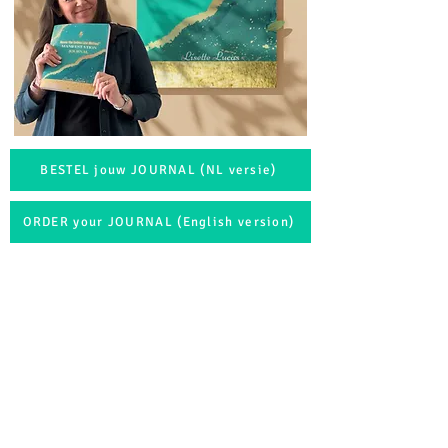
BESTEL jouw JOURNAL (NL versie)
ORDER your JOURNAL (English version)