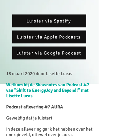
Luister via Spotify
Luister via Apple Podcasts
Luister via Google Podcast
18 maart 2020 door Lisette Lucas:
Welkom bij de Shownotes van Podcast #7
van "Shift to EnergyJoy and Beyond!" met
Lisette Lucas
Podcast aflevering #7 AURA
Geweldig dat je luistert!
In deze aflevering ga ik het hebben over het
energieveld, oftewel over je aura.