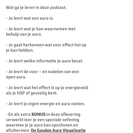
Wat ga je leren in deze podcast:
- Je leert wat een aura is.
- Je leert wat je kan waarnemen met
behulp van je aura.
- Je gaat herkennen wat voor effect het op
je kan hebben.
- Je leert welke informatie je aura bevat.
- Je leert de voor – en nadelen van een
open aura.
- Je leert wat het effect is op je energieveld
als je HSP of gevoelig bent.
- Je leert je eigen energie en aura voelen.
- En als extra
BONUS
in deze aflevering
verwerkt leer je een speciale oefening
waarmee je je aura kan opschonen en
afschermen:
De Gouden Aura Visualisatie