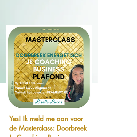
Yes! Ik meld me aan voor
de Masterclass: Doorbreek