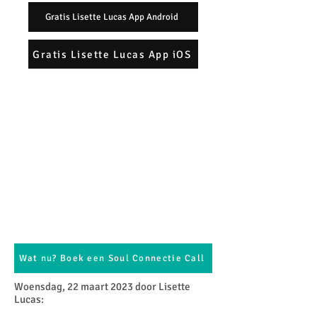
Gratis Lisette Lucas App Android
Gratis Lisette Lucas App iOS
Wat nu? Boek een Soul Connectie Call
Woensdag, 22 maart 2023 door Lisette
Lucas:​