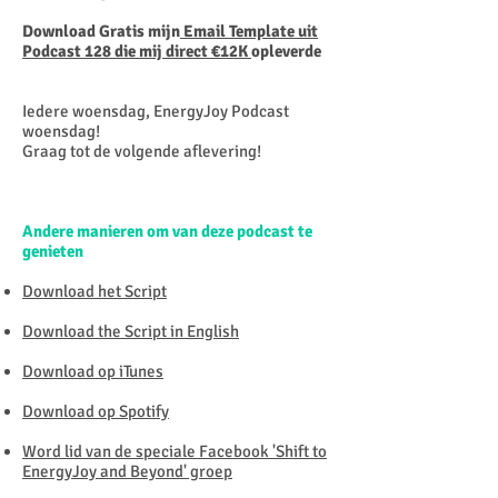
Download Gratis mijn
Email Template uit
Podcast 128 die mij direct €12K
opleverde
Iedere woensdag, EnergyJoy Podcast
woensdag!
Graag tot de volgende aflevering!
Andere manieren om van deze podcast te
genieten
Download het Script
Download the Script in English
Download op iTunes
Download op Spotify
Word lid van de speciale Facebook 'Shift to
EnergyJoy and Beyond' groep