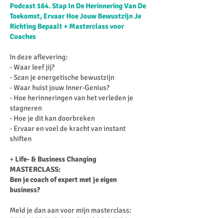
Podcast 164. Stap In De Herinnering Van De
Toekomst, Ervaar Hoe Jouw Bewustzijn Je
Richting Bepaalt + Masterclass voor
Coaches
In deze aflevering:
- Waar leef jij?
- Scan je energetische bewustzijn
- Waar huist jouw Inner-Genius?
- Hoe herinneringen van het verleden je
stagneren
- Hoe je dit kan doorbreken
- Ervaar en voel de kracht van instant
shiften
+
Life- & Business Changing
MASTERCLASS:
Ben je coach of expert met je eigen
business?
Meld je dan aan voor mijn masterclass: