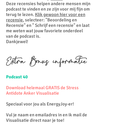
Deze recensies helpen andere mensen mijn
podcast te vinden en ze zijn voor mij fijn om
terug te lezen.
Klik gewoon hier voor een
recensie
, selecteer: "Beoordeling en
Recensie" en " Schrijf een recensie" en laat
me weten wat jouw favoriete onderdeel
van de podcast is.
Dankjewel!
Extra Bonus informatie
Podcast 40
Download helemaal GRATIS de Stress
Antidote Anker Visualisatie
Speciaal voor jou als EnergyJoy-er!
Vul je naam en emailadres in en ik mail de
Visualisatie direct naar je toe!