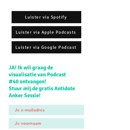
Luister via Spotify
Luister via Apple Podcasts
Luister via Google Podcast
JA! Ik wil graag de
visualisatie van Podcast
#40 ontvangen!
Stuur mij de gratis Antidote
Anker Sessie!