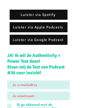
Luister via Spotify
Luister via Apple Podcasts
Luister via Google Podcast
JA! Ik wil de Authenticity =
Power Test doen!
Stuur mij de Test van Podcast
#36 voor inzicht!
Ik ga akkoord met de