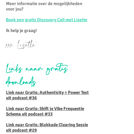
Meer informatie over de mogelijkheden
voor jou?
Boek een gratis Discovery Call met Lisette
Ik help je graag!
xxx Lisette
Links naar gratis
downloads
Link naar Gratis: Authenticity = Power Test
uit podcast #36
Link naar Gratis: Shift je Vibe Frequentie
Schema uit podcast #33
Link naar Gratis: Blokkade Clearing Sessie
uit podcast #29