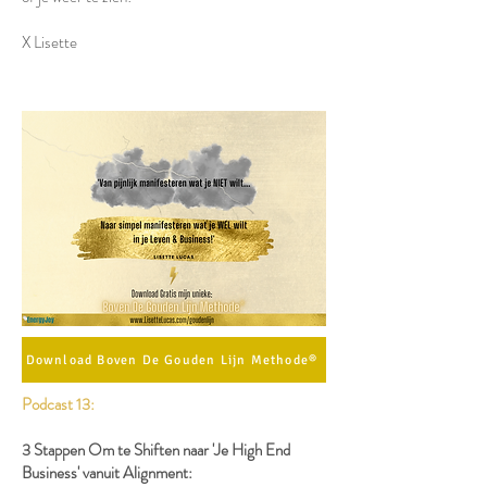
X Lisette
Download Boven De Gouden Lijn Methode®
Podcast 13:
3 Stappen Om te Shiften naar 'Je High End
Business' vanuit Alignment: