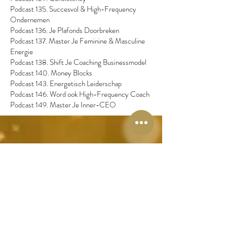
Podcast 135. Succesvol & High-Frequency
Ondernemen
Podcast 136. Je Plafonds Doorbreken
Podcast 137. Master Je Feminine & Masculine
Energie
Podcast 138. Shift Je Coaching Businessmodel
Podcast 140. Money Blocks
Podcast 143. Energetisch Leiderschap
Podcast 146. Word ook High-Frequency Coach
Podcast 149. Master Je Inner-CEO