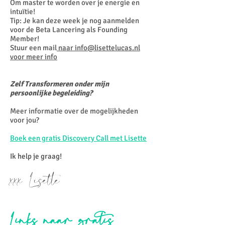
Om master te worden over je energie en
intuïtie!
Tip: Je kan deze week je nog aanmelden
voor de Beta Lancering als Founding
Member!
Stuur een mail
naar info@lisettelucas.nl
voor meer info
Zelf Transformeren onder mijn
persoonlijke begeleiding?
Meer informatie over de mogelijkheden
voor jou?
Boek een gratis Discovery Call met Lisette
Ik help je graag!
xxx Lisette
Links naar gratis