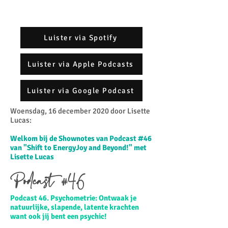
Luister via Spotify
Luister via Apple Podcasts
Luister via Google Podcast
Woensdag, 16 december 2020 door Lisette
Lucas:​
Welkom bij de Shownotes van Podcast #46
van "Shift to EnergyJoy and Beyond!" met
Lisette Lucas
Podcast #46
Podcast 46. Psychometrie: Ontwaak je
natuurlijke, slapende, latente krachten
want ook jij bent een psychic!