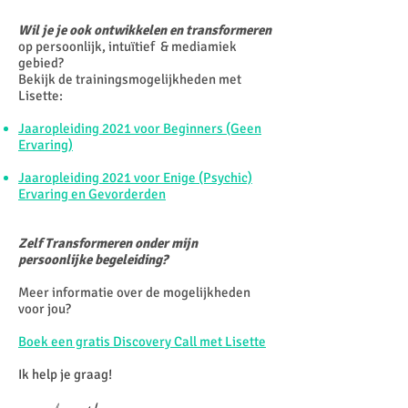
Wil je je ook ontwikkelen en transformeren
op persoonlijk, intuïtief & mediamiek
gebied?
Bekijk de trainingsmogelijkheden met
Lisette:
Jaaropleiding 2021 voor Beginners (Geen
Ervaring)
Jaaropleiding 2021 voor Enige (Psychic)
Ervaring en Gevorderden
Zelf Transformeren onder mijn
persoonlijke begeleiding?
Meer informatie over de mogelijkheden
voor jou?
Boek een gratis Discovery Call met Lisette
Ik help je graag!