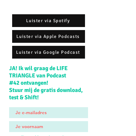
Luister via Spotify
Luister via Apple Podcasts
Luister via Google Podcast
JA! Ik wil graag de LIFE
TRIANGLE van Podcast
#42 ontvangen!
Stuur mij de gratis download,
test & Shift!