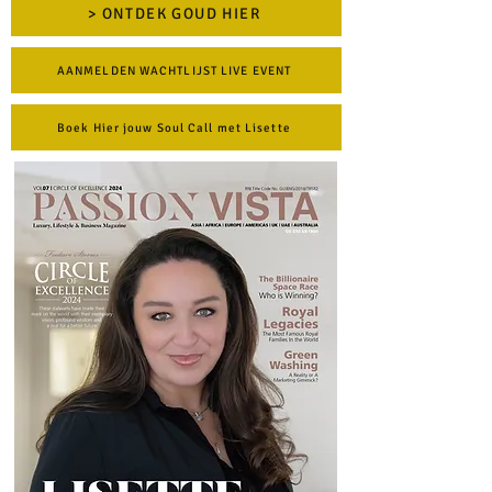
> ONTDEK GOUD HIER
AANMELDEN WACHTLIJST LIVE EVENT
Boek Hier jouw Soul Call met Lisette