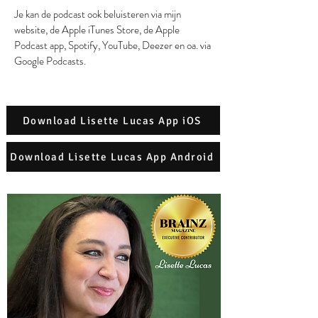
Je kan de podcast ook beluisteren via mijn
website, de Apple iTunes Store, de Apple
Podcast app, Spotify, YouTube, Deezer en oa. via
Google Podcasts.
Download Lisette Lucas App iOS
Download Lisette Lucas App Android