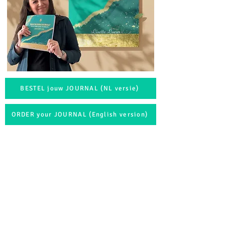
BESTEL jouw JOURNAL (NL versie)
ORDER your JOURNAL (English version)