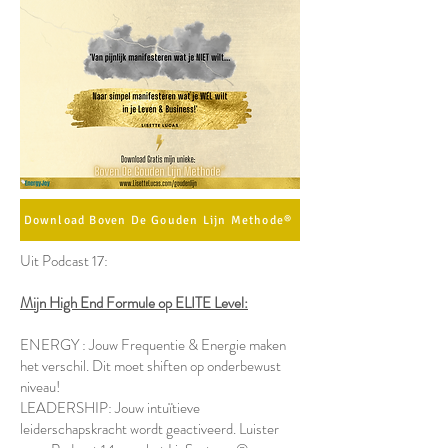
Download Boven De Gouden Lijn Methode®
Uit Podcast 17:
Mijn High End Formule op ELITE Level:
ENERGY : Jouw Frequentie & Energie maken
het verschil. Dit moet shiften op onderbewust
niveau!
LEADERSHIP: Jouw intuïtieve
leiderschapskracht wordt geactiveerd. Luister