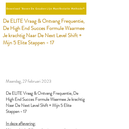
Download 'Boven De Gouden Lijn Manifestatie Methode®
De ELITE Vraag & Ontvang Frequentie,
De High End Succes Formule Waarmee
Je krachtig Naar De Next Level Shift +
Mijn 5 Elite Stappen - 17
Maandag, 27 februari 2023
De ELITE Vraag & Ontvang Frequentie, De
High End Succes Formule Waarmee Je krachtig
Naar De Next Level Shift + Mijn 5 Elite
Stappen - 17
In deze aflevering: