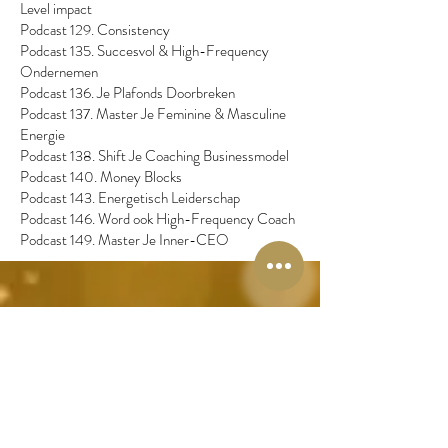
Level impact
Podcast 129. Consistency
Podcast 135. Succesvol & High-Frequency
Ondernemen
Podcast 136. Je Plafonds Doorbreken
Podcast 137. Master Je Feminine & Masculine
Energie
Podcast 138. Shift Je Coaching Businessmodel
Podcast 140. Money Blocks
Podcast 143. Energetisch Leiderschap
Podcast 146. Word ook High-Frequency Coach
Podcast 149. Master Je Inner-CEO