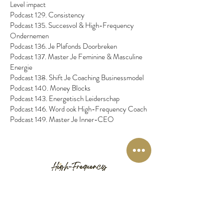
Level impact
Podcast 129. Consistency
Podcast 135. Succesvol & High-Frequency
Ondernemen
Podcast 136. Je Plafonds Doorbreken
Podcast 137. Master Je Feminine & Masculine
Energie
Podcast 138. Shift Je Coaching Businessmodel
Podcast 140. Money Blocks
Podcast 143. Energetisch Leiderschap
Podcast 146. Word ook High-Frequency Coach
Podcast 149. Master Je Inner-CEO