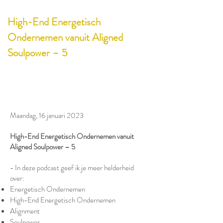
High-End Energetisch
Ondernemen vanuit Aligned
Soulpower – 5
Maandag, 16 januari 2023
High-End Energetisch Ondernemen vanuit
Aligned Soulpower – 5
- In deze podcast geef ik je meer helderheid
over:
Energetisch Ondernemen
High-End Energetisch Ondernemen
Alignment
Soulpower