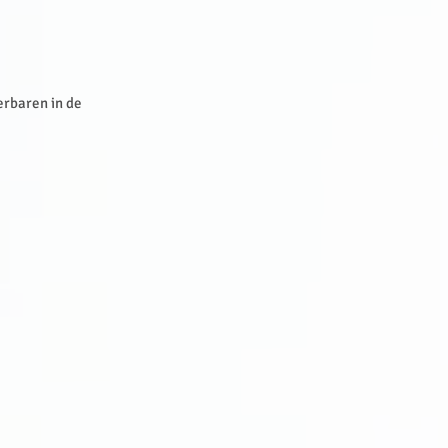
erbaren in de