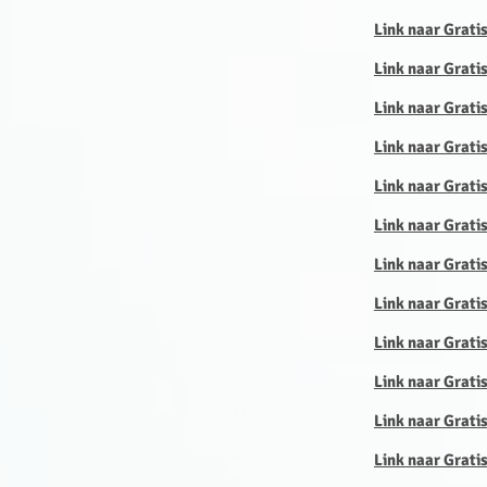
Link naar Grati
Link naar Gratis
Link naar Gratis
Link naar Gratis
Link naar Gratis
Link naar Grati
Link naar Gratis
Link naar Grati
Link naar Grati
Link naar Grati
Link naar Grati
Link naar Grati