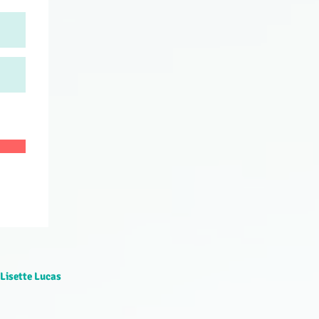
 Lisette Lucas