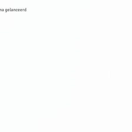
mma gelanceerd