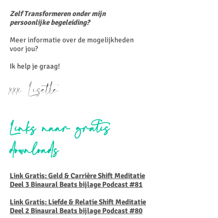
Zelf Transformeren onder mijn
persoonlijke begeleiding?
Meer informatie over de mogelijkheden
voor jou?
Ik help je graag!
xxx Lisette
Links naar gratis
downloads
Link Gratis: Geld & Carrière Shift Meditatie
Deel 3 Binaural Beats bijlage Podcast #81
Link Gratis: Liefde & Relatie Shift Meditatie
Deel 2 Binaural Beats bijlage Podcast #80