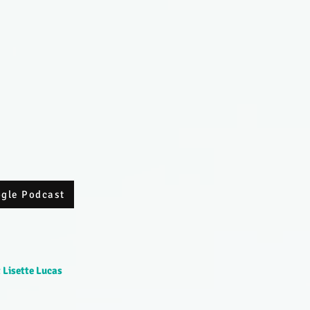
ogle Podcast
 Lisette Lucas