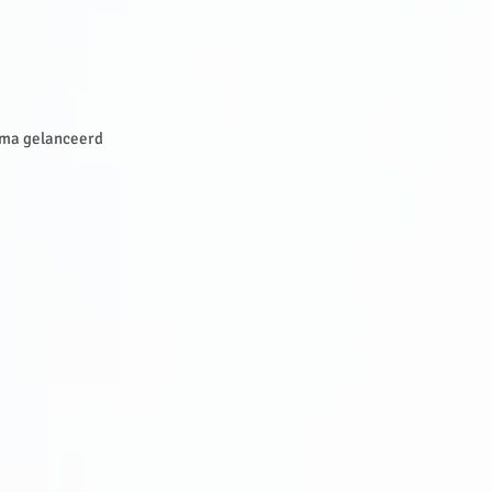
amma gelanceerd