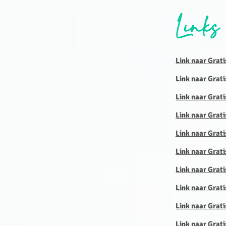
Links
Link naar Grati
Link naar Grati
Link naar Grati
Link naar Grati
Link naar Grati
Link naar Grati
Link naar Grati
Link naar Grat
Link naar Grati
Link naar Grat