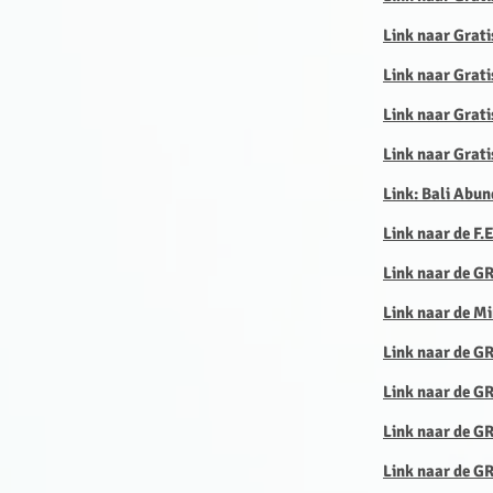
Link naar Grat
Link naar Grati
Link naar Grati
Link naar Grati
Link: Bali Abun
Link naar de F.
Link naar de G
Link naar de M
Link naar de G
Link naar de 
Link naar de GR
Link naar de GR