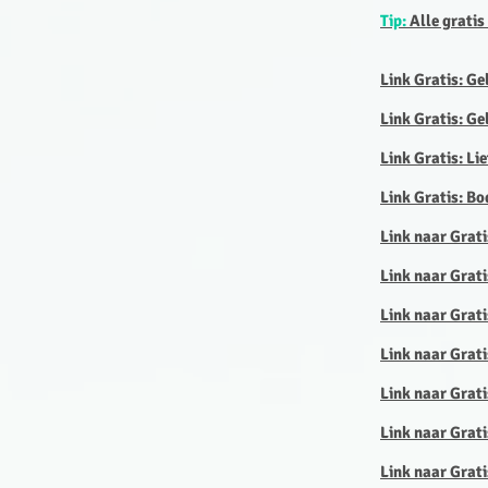
Tip:
Alle gratis
Link Gratis: Ge
Link Gratis: Ge
Link Gratis: Li
Link Gratis: Bo
Link naar Grat
​Link naar Gra
Link naar Grat
Link naar Grat
Link naar Grat
Link naar Grati
Link naar Grat