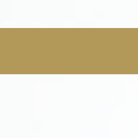
Reviews
Contact