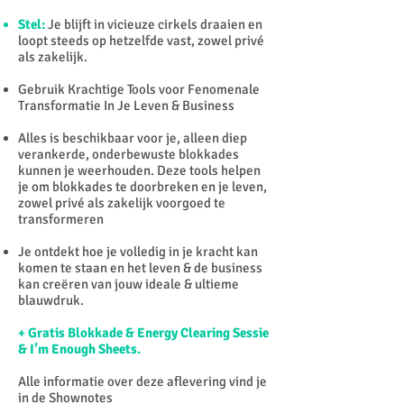
Stel:
Je blijft in vicieuze cirkels draaien en
loopt steeds op hetzelfde vast, zowel privé
als zakelijk.
Gebruik Krachtige Tools voor Fenomenale
Transformatie In Je Leven & Business
Alles is beschikbaar voor je, alleen diep
verankerde, onderbewuste blokkades
kunnen je weerhouden. Deze tools helpen
je om blokkades te doorbreken en je leven,
zowel privé als zakelijk voorgoed te
transformeren
Je ontdekt hoe je volledig in je kracht kan
komen te staan en het leven & de business
kan creëren van jouw ideale & ultieme
blauwdruk.
+ Gratis Blokkade & Energy Clearing Sessie
& I’m Enough Sheets.
Alle informatie over deze aflevering vind je
in de Shownotes