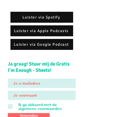
Luister via Spotify
Luister via Apple Podcasts
Luister via Google Podcast
Ja graag! Stuur mij de Gratis
I'm Enough - Sheets!
Ik ga akkoord met de
algemene voorwaarden
Verzenden