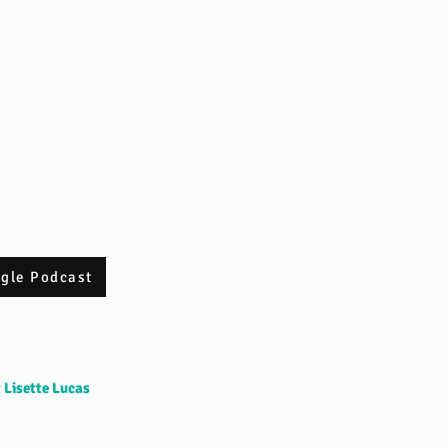
ogle Podcast
 Lisette Lucas