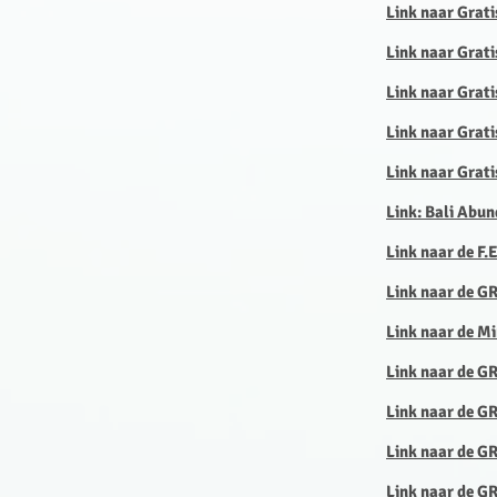
Link naar Grat
Link naar Grat
Link naar Grati
Link naar Grati
Link naar Grati
Link: Bali Abun
Link naar de F.
Link naar de G
Link naar de M
Link naar de G
Link naar de 
Link naar de GR
Link naar de GR