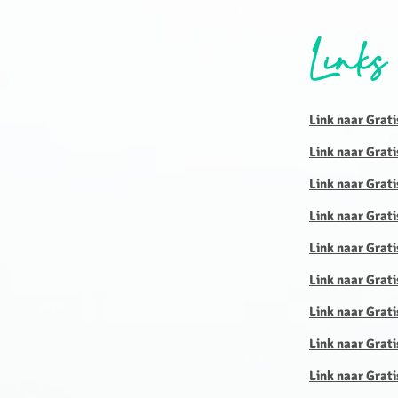
Links
Link naar Grati
Link naar Grati
Link naar Grati
Link naar Grati
Link naar Grati
Link naar Grati
Link naar Grati
Link naar Grat
Link naar Grati