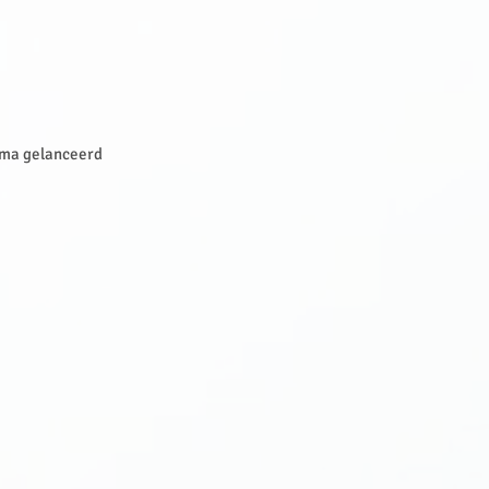
amma gelanceerd