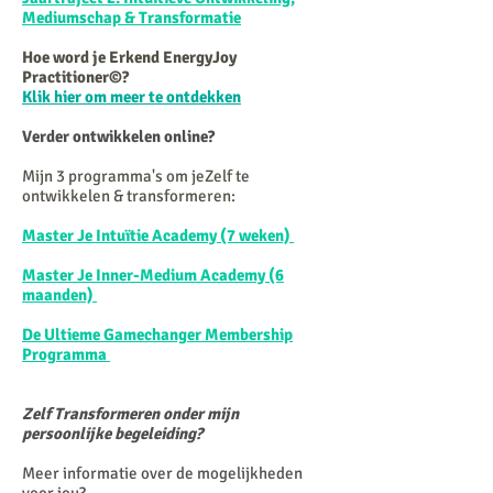
Mediumschap & Transformatie
Hoe word je Erkend EnergyJoy
Practitioner©?
Klik hier om meer te ontdekken
Verder ontwikkelen online?
Mijn 3 programma's om jeZelf te
ontwikkelen & transformeren:
Master Je Intuïtie Academy (7 weken)
Master Je Inner-Medium Academy (6
maanden)
De Ultieme Gamechanger Membership
Programma
Zelf Transformeren onder mijn
persoonlijke begeleiding?
Meer informatie over de mogelijkheden