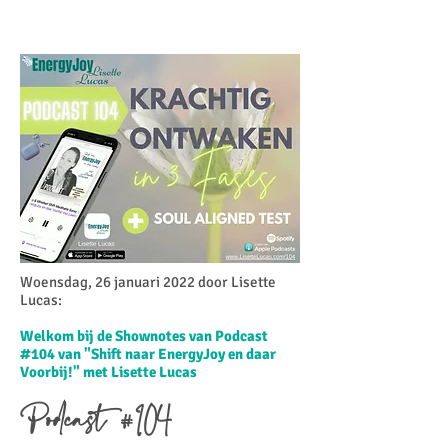
Woensdag, 26 januari 2022 door Lisette
Lucas:​
Welkom bij de Shownotes van Podcast
#104 van "Shift naar EnergyJoy en daar
Voorbij!" met Lisette Lucas
Podcast #104