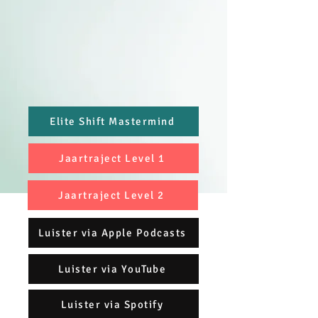
Elite Shift Mastermind
Jaartraject Level 1
Jaartraject Level 2
Luister via Apple Podcasts
Luister via YouTube
Luister via Spotify