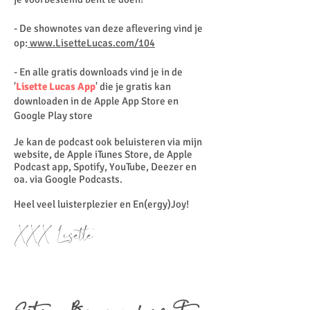
- De shownotes van deze aflevering vind je
op:
www.LisetteLucas.com/104
- En alle gratis downloads vind je in de
'
Lisette Lucas App
' die je gratis kan
downloaden in de Apple App Store en
Google Play store
Je kan de podcast ook beluisteren via mijn
website, de Apple iTunes Store, de Apple
Podcast app, Spotify, YouTube, Deezer en
oa. via Google Podcasts.
Heel veel luisterplezier en En(ergy)Joy!
XXX Lisette