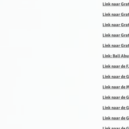
Link naar Gra
Link naar Gra
Link naar Gra
Link naar Grat
Link naar Gra
Link: Bali Ab
Link naar de F
Link naar de 
Link naar de 
Link naar de 
Link naar de
Link naar de 
Link naar de G