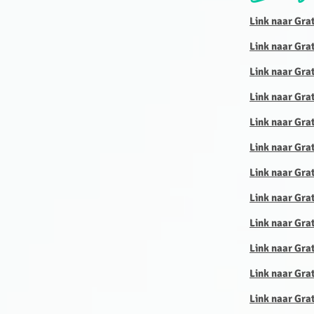
Link naar Gra
Link naar Gra
Link naar Grat
Link naar Gra
Link naar Grat
Link naar Grat
Link naar Grat
Link naar Grat
Link naar Grat
Link naar Grat
Link naar Gra
Link naar Gra