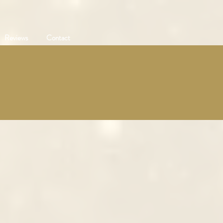
Reviews
Contact