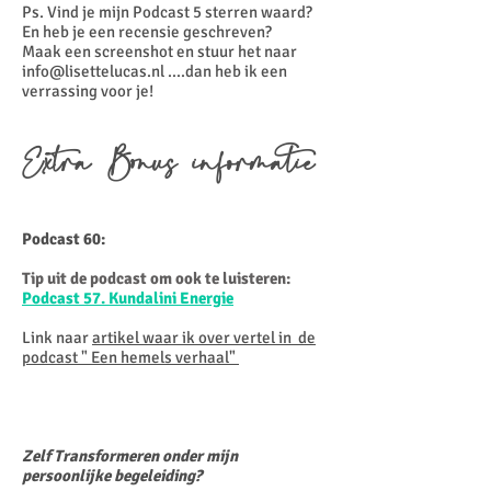
Ps. Vind je mijn Podcast 5 sterren waard?
En heb je een recensie geschreven?
Maak een screenshot en stuur het naar
info@lisettelucas.nl
....dan heb ik een
verrassing voor je!
Extra Bonus informatie
Podcast 60:
Tip uit de podcast om ook te luisteren:
Podcast 57. Kundalini Energie
Link naar
artikel waar ik over vertel in de
podcast
" Een hemels verhaal"
Zelf Transformeren onder mijn
persoonlijke begeleiding?