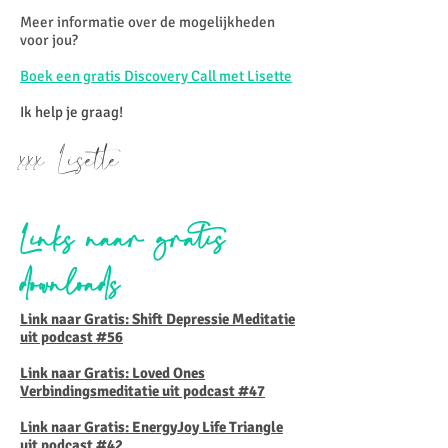
Meer informatie over de mogelijkheden
voor jou?
Boek een gratis Discovery Call met Lisette
Ik help je graag!
xxx Lisette
Links naar gratis
downloads
Link naar Gratis: Shift Depressie Meditatie
uit podcast #56
Link naar Gratis: Loved Ones
Verbindingsmeditatie uit podcast #47
Link naar Gratis: EnergyJoy Life Triangle
uit podcast #42