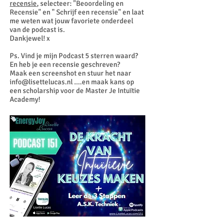
recensie
, selecteer: "Beoordeling en
Recensie" en " Schrijf een recensie" en laat
me weten wat jouw favoriete onderdeel
van de podcast is.
Dankjewel! x
Ps. Vind je mijn Podcast 5 sterren waard?
En heb je een recensie geschreven?
Maak een screenshot en stuur het naar
info@lisettelucas.nl
....en maak kans op
een scholarship voor de Master Je Intuïtie
Academy!