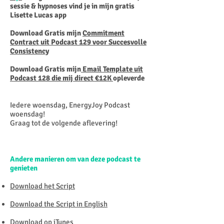
sessie & hypnoses vind je in mijn gratis
Lisette Lucas app
Download Gratis mijn
Commitment
Contract uit Podcast 129 voor Succesvolle
Consistency
Download Gratis mijn
Email Template uit
Podcast 128 die mij direct €12K
opleverde
Iedere woensdag, EnergyJoy Podcast
woensdag!
Graag tot de volgende aflevering!
Andere manieren om van deze podcast te
genieten
Download het Script
Download the Script in English
Download op iTunes