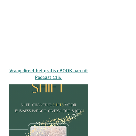
Vraag direct het gratis eBOOK aan uit
Podcast 113: