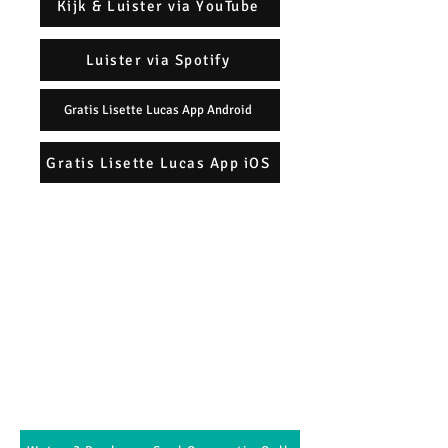
Kijk & Luister via YouTube
Luister via Spotify
Gratis Lisette Lucas App Android
Gratis Lisette Lucas App iOS