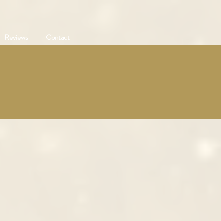
Reviews
Contact