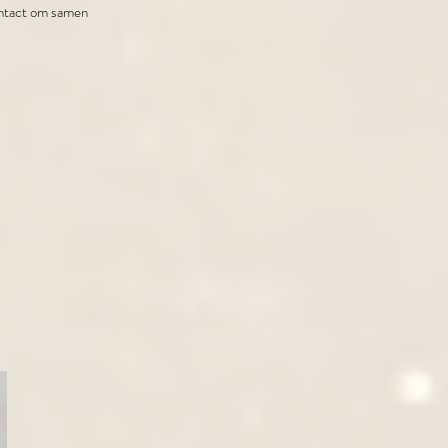
contact om samen