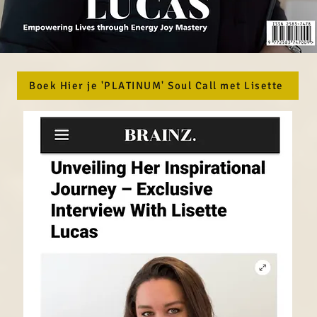
Boek Hier je 'PLATINUM' Soul Call met Lisette