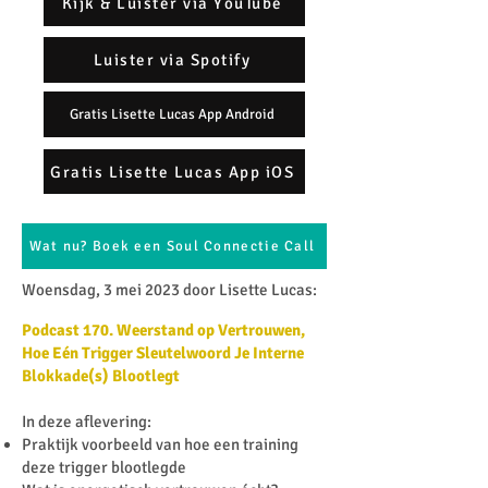
Kijk & Luister via YouTube
Luister via Spotify
Gratis Lisette Lucas App Android
Gratis Lisette Lucas App iOS
Wat nu? Boek een Soul Connectie Call
Woensdag, 3 mei 2023 door Lisette Lucas:​
Podcast 170. Weerstand op Vertrouwen,
Hoe Eén Trigger Sleutelwoord Je Interne
Blokkade(s) Blootlegt
In deze aflevering:
Praktijk voorbeeld van hoe een training
deze trigger blootlegde