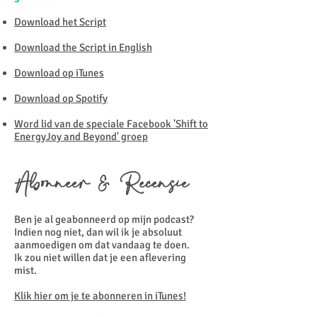
Download het Script
Download the Script in English
Download op iTunes
Download op Spotify
Word lid van de speciale Facebook 'Shift to
EnergyJoy and Beyond' groep
Abonneer & Recensie
Ben je al geabonneerd op mijn podcast?
Indien nog niet, dan wil ik je absoluut
aanmoedigen om dat vandaag te doen.
Ik zou niet willen dat je een aflevering
mist.
Klik hier om je te abonneren in iTunes!