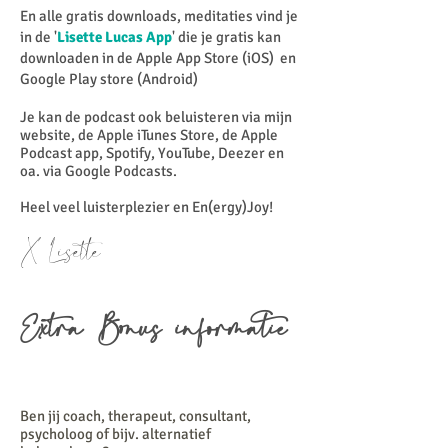
En alle gratis downloads, meditaties vind je
in de '
Lisette Lucas App
' die je gratis kan
downloaden in de Apple App Store (iOS) en
Google Play store (Android)
Je kan de podcast ook beluisteren via mijn
website, de Apple iTunes Store, de Apple
Podcast app, Spotify, YouTube, Deezer en
oa. via Google Podcasts.
Heel veel luisterplezier en En(ergy)Joy!
X Lisette
Extra Bonus informatie
Ben jij coach, therapeut, consultant,
psycholoog of bijv. alternatief