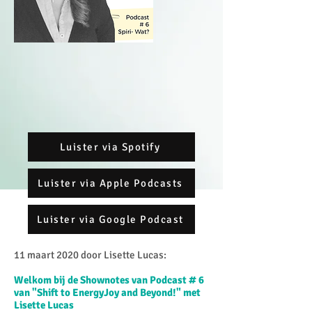
Luister via Spotify
Luister via Apple Podcasts
Luister via Google Podcast
11 maart 2020 door Lisette Lucas:
Welkom bij de Shownotes van Podcast # 6
van "Shift to EnergyJoy and Beyond!" met
Lisette Lucas