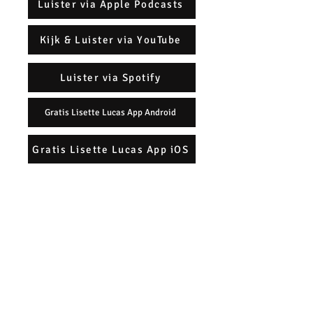
Luister via Apple Podcasts
Kijk & Luister via YouTube
Luister via Spotify
Gratis Lisette Lucas App Android
Gratis Lisette Lucas App iOS