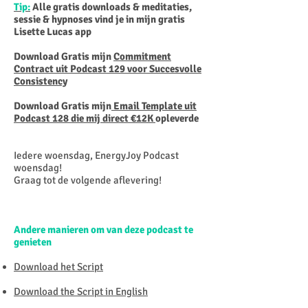
Tip:
Alle gratis downloads & meditaties,
sessie & hypnoses vind je in mijn gratis
Lisette Lucas app
Download Gratis mijn
Commitment
Contract uit Podcast 129 voor Succesvolle
Consistency
Download Gratis mijn
Email Template uit
Podcast 128 die mij direct €12K
opleverde
Iedere woensdag, EnergyJoy Podcast
woensdag!
Graag tot de volgende aflevering!
Andere manieren om van deze podcast te
genieten
Download het Script
Download the Script in English