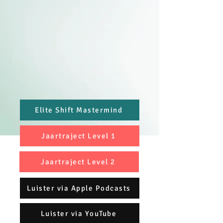
Elite Shift Mastermind
Jaartraject Level 1
Jaartraject Level 2
Luister via Apple Podcasts
Luister via YouTube