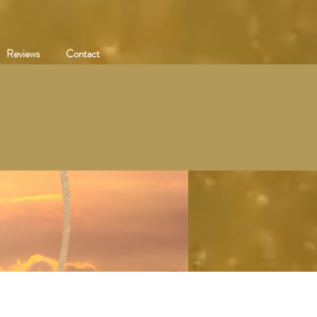
Reviews
Contact