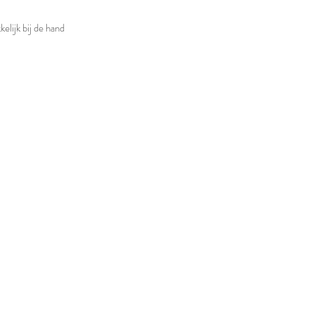
kelijk bij de hand