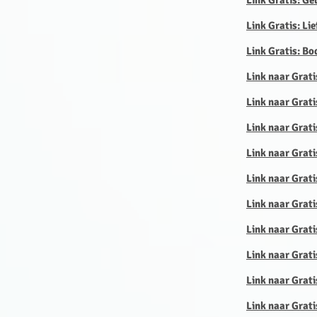
Link Gratis: Ge
Link Gratis: Li
Link Gratis: B
Link naar Grati
​Link naar Gra
Link naar Grat
Link naar Grat
Link naar Grat
Link naar Grati
Link naar Grati
Link naar Grati
Link naar Grati
Link naar Grati