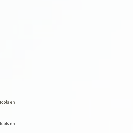
tools en
tools en