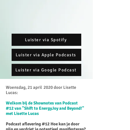
Luister via Spotify
Luister via Apple Podcasts
Luister via Google Podcast
Woensdag, 21 april 2020 door Lisette
Lucas:
Welkom bij de Shownotes van Podcast
#12 van "Shift to EnergyJoy and Beyond!"
met Lisette Lucas
Podcast aflevering #12 Hoe kan je door
pijn en verdriet je potentieel manifesteren?