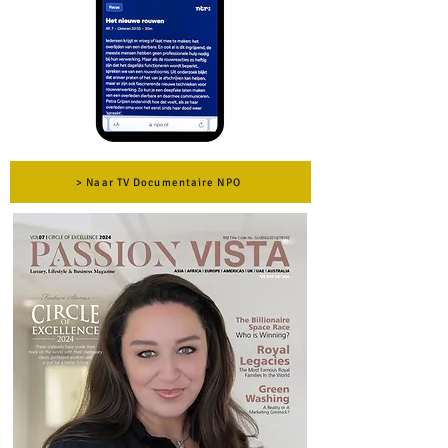
> Naar TV Documentaire NPO