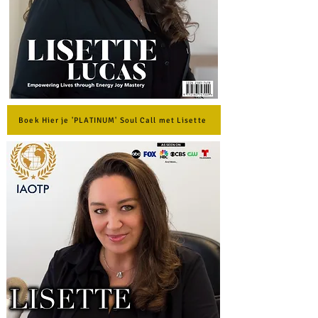
Boek Hier je 'PLATINUM' Soul Call met Lisette