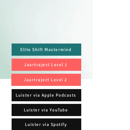
Elite Shift Mastermind
Jaartraject Level 1
Jaartraject Level 2
Luister via Apple Podcasts
Luister via YouTube
Luister via Spotify