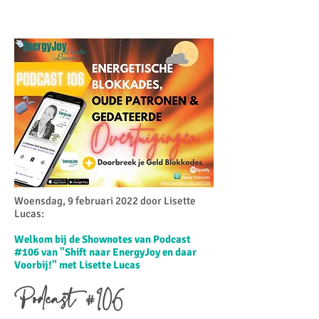
Woensdag, 9 februari 2022 door Lisette
Lucas:​
Welkom bij de Shownotes van Podcast
#106 van "Shift naar EnergyJoy en daar
Voorbij!" met Lisette Lucas
Podcast #106