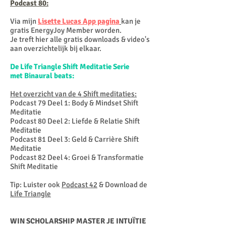
Podcast 80:
Via mijn
Lisette Lucas App pagina
kan je
gratis EnergyJoy Member worden.
Je treft hier alle gratis downloads & video's
aan overzichtelijk bij elkaar.
De Life Triangle Shift Meditatie Serie
met
Binaural beats:
Het overzicht van de 4 Shift meditaties:
Podcast 79 Deel 1: Body & Mindset Shift
Meditatie
Podcast 80 Deel 2: Liefde & Relatie Shift
Meditatie
Podcast 81 Deel 3: Geld & Carrière Shift
Meditatie
Podcast 82 Deel 4: Groei & Transformatie
Shift Meditatie
Tip: Luister ook
Podcast 42
& Download de
Life Triangle
WIN SCHOLARSHIP MASTER JE INTUÏTIE