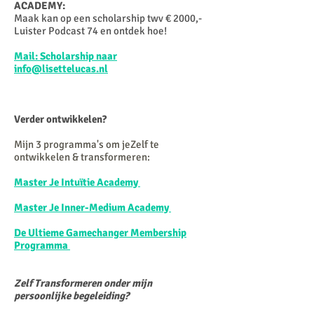
ACADEMY:
Maak kan op een scholarship twv € 2000,-
Luister Podcast 74 en ontdek hoe!
Mail: Scholarship naar
info@lisettelucas.nl
Verder ontwikkelen?
Mijn 3 programma's om jeZelf te
ontwikkelen & transformeren:
Master Je Intuïtie Academy
Master Je Inner-Medium Academy
De Ultieme Gamechanger Membership
Programma
Zelf Transformeren onder mijn
persoonlijke begeleiding?