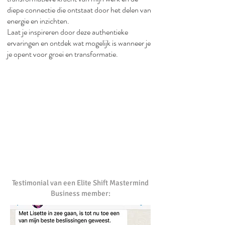
diepe connectie die ontstaat door het delen van
energie en inzichten.​
Laat je inspireren door deze authentieke
ervaringen en ontdek wat mogelijk is wanneer je
je opent voor groei en transformatie.
Testimonial van een Elite Shift Mastermind
Business member: