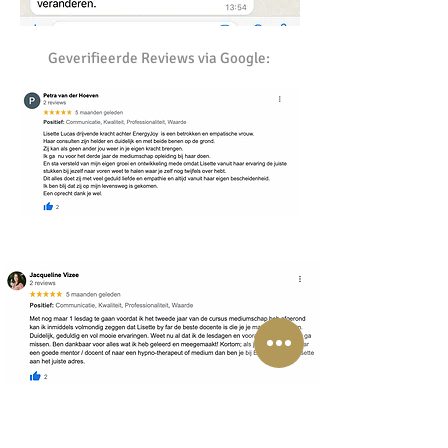
Geverifieerde Reviews via Google: