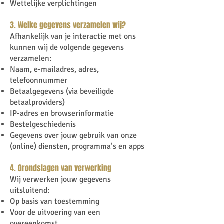
Wettelijke verplichtingen
3. Welke gegevens verzamelen wij?
Afhankelijk van je interactie met ons
kunnen wij de volgende gegevens
verzamelen:
Naam, e-mailadres, adres,
telefoonnummer
Betaalgegevens (via beveiligde
betaalproviders)
IP-adres en browserinformatie
Bestelgeschiedenis
Gegevens over jouw gebruik van onze
(online) diensten, programma’s en apps
4. Grondslagen van verwerking
Wij verwerken jouw gegevens
uitsluitend:
Op basis van toestemming
Voor de uitvoering van een
overeenkomst