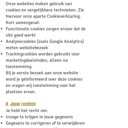
Onze websites maken gebruik van
cookies en vergelijkbare technieken. Zie
hiervoor onze aparte Cookieverklaring.
Kort samengevat:
Functionele cookies zorgen ervoor dat de
site goed werkt
Analysecookies (zoals Google Analytics)
meten websitebezoek
Trackingcookies worden gebruikt voor
marketingdoeleinden, alleen na
toestemming
Bij je eerste bezoek aan onze website
word je geïnformeerd over deze cookies
en vragen wij toestemming voor het
plaatsen ervan.
8. Jouw rechten
Je hebt het recht om:
Inzage te krijgen in jouw gegevens
Gegevens te corrigeren of te verwijderen