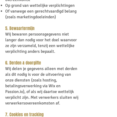
Op grond van wettelijke verplichtingen
Of vanwege een gerechtvaardigd belang
(zoals marketingdoeleinden)
5. Bewaartermijn
Wij bewaren persoonsgegevens niet
langer dan nodig voor het doel waarvoor
ze zijn verzameld, tenzij een wettelijke
verplichting anders bepaalt.
6. Derden & doorgifte
Wij delen je gegevens alleen met derden
als dit nodig is voor de uitvoering van
onze diensten (zoals hosting,
betalingsverwerking via Wix en
Passion.io), of als wij daartoe wettelijk
verplicht zijn. Met verwerkers sluiten wij
verwerkersovereenkomsten af.
7. Cookies en tracking