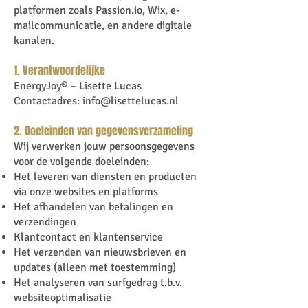
platformen zoals Passion.io, Wix, e-
mailcommunicatie, en andere digitale
kanalen.
1. Verantwoordelijke
EnergyJoy® – Lisette Lucas
Contactadres:
info@lisettelucas.nl
2. Doeleinden van gegevensverzameling
Wij verwerken jouw persoonsgegevens
voor de volgende doeleinden:
Het leveren van diensten en producten
via onze websites en platforms
Het afhandelen van betalingen en
verzendingen
Klantcontact en klantenservice
Het verzenden van nieuwsbrieven en
updates (alleen met toestemming)
Het analyseren van surfgedrag t.b.v.
websiteoptimalisatie