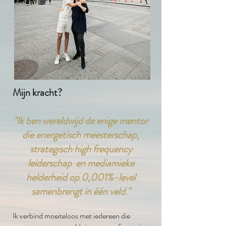
Mijn kracht?
"Ik ben wereldwijd de enige mentor
die energetisch meesterschap,
strategisch high frequency
leiderschap en mediamieke
helderheid op 0,001%-level
samenbrengt in één veld."
Ik verbind moeiteloos met iedereen die