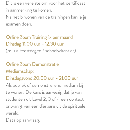
Dit is een vereiste om voor het certificaat
in aanmerking te komen.
Na het bijwonen van de trainingen kan je je
examen doen.
Online Zoom Training 1x per maand
Dinsdag 11.00 uur - 12.30 uur
(m.u.v. feestdagen / schoolvakanties)
Online Zoom Demonstratie
Mediumschap:
Dinsdagavond 20.00 uur - 21.00 uur
Als publiek of demonstrerend medium bij
te wonen. De kans is aanwezig dat je van
studenten uit Level 2, 3 of 4 een contact
ontvangt van een dierbare uit de spirituele
wereld.
Data op aanvraag.