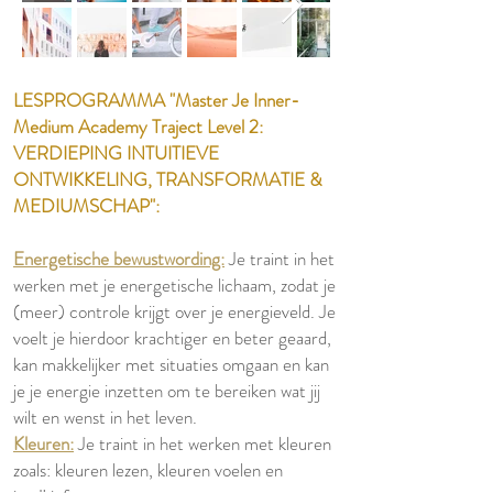
LESPROGRAMMA "Master Je Inner-
Medium Academy Traject Level 2:
VERDIEPING INTUITIEVE
ONTWIKKELING, TRANSFORMATIE &
MEDIUMSCHAP":
Energetische bewustwording:
Je traint in het
werken met je energetische lichaam, zodat je
(meer) controle krijgt over je energieveld. Je
voelt je hierdoor krachtiger en beter geaard,
kan makkelijker met situaties omgaan en kan
je je energie inzetten om te bereiken wat jij
wilt en wenst in het leven.
Kleuren:
Je traint in het werken met kleuren
zoals: kleuren lezen, kleuren voelen en