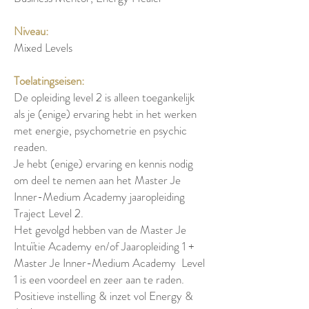
Niveau:
Mixed Levels
Toelatingseisen:
De opleiding level 2 is alleen toegankelijk
als je (enige) ervaring hebt in het werken
met energie, psychometrie en psychic
readen.
Je hebt (enige) ervaring en kennis nodig
om deel te nemen aan het Master Je
Inner-Medium Academy jaaropleiding
Traject Level 2.
Het gevolgd hebben van de Master Je
Intuïtie Academy en/of Jaaropleiding 1 +
Master Je Inner-Medium Academy Level
1 is een voordeel en zeer aan te raden.
Positieve instelling & inzet vol Energy &