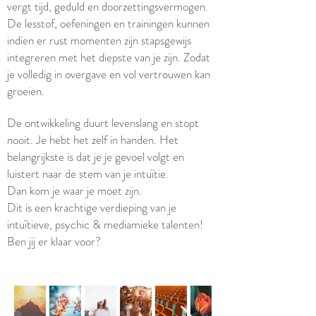
vergt tijd, geduld en doorzettingsvermogen.
De lesstof, oefeningen en trainingen kunnen
indien er rust momenten zijn stapsgewijs
integreren met het diepste van je zijn. Zodat
je volledig in overgave en vol vertrouwen kan
groeien.
De ontwikkeling duurt levenslang en stopt
nooit. Je hebt het zelf in handen. Het
belangrijkste is dat je je gevoel volgt en
luistert naar de stem van je intuïtie.
Dan kom je waar je moet zijn.
Dit is een krachtige verdieping van je
intuïtieve, psychic & mediamieke talenten!
Ben jij er klaar voor?