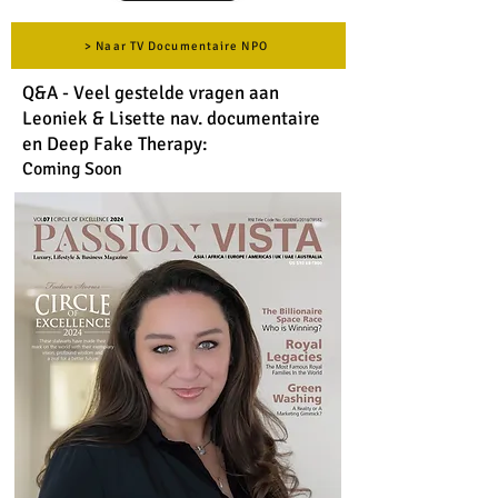
> Naar TV Documentaire NPO
Q&A - Veel gestelde vragen aan
Leoniek & Lisette nav. documentaire
en Deep Fake Therapy:
Coming Soon