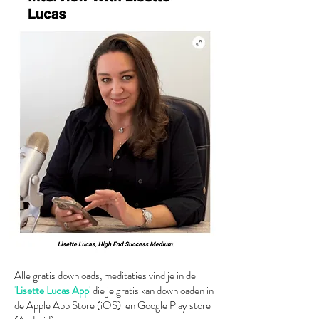
Alle gratis downloads, meditaties vind je in de
'
Lisette Lucas App
'
die je gratis kan downloaden in
de Apple App Store (iOS) en Google Play store