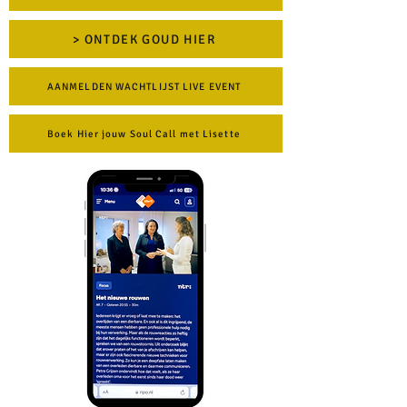
> ONTDEK GOUD HIER
AANMELDEN WACHTLIJST LIVE EVENT
Boek Hier jouw Soul Call met Lisette