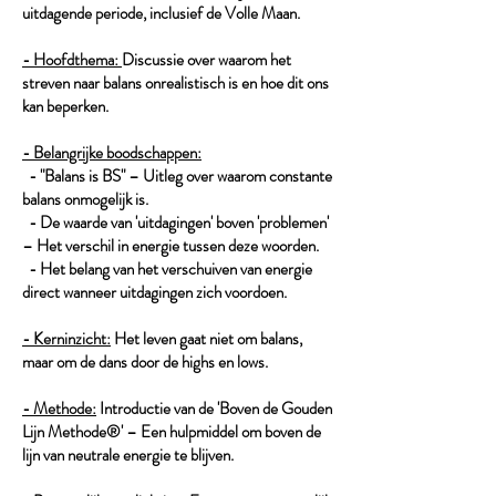
uitdagende periode, inclusief de Volle Maan.
- Hoofdthema:
Discussie over waarom het
streven naar balans onrealistisch is en hoe dit ons
kan beperken.
- Belangrijke boodschappen:
- "Balans is BS" – Uitleg over waarom constante
balans onmogelijk is.
- De waarde van 'uitdagingen' boven 'problemen'
– Het verschil in energie tussen deze woorden.
- Het belang van het verschuiven van energie
direct wanneer uitdagingen zich voordoen.
- Kerninzicht:
Het leven gaat niet om balans,
maar om de dans door de highs en lows.
- Methode:
Introductie van de 'Boven de Gouden
Lijn Methode®' – Een hulpmiddel om boven de
lijn van neutrale energie te blijven.