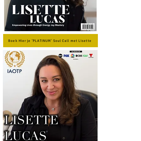
Boek Hier je 'PLATINUM' Soul Call met Lisette