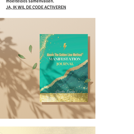
moeiteloos samenvallen.
JA, IK WIL DE CODE ACTIVEREN