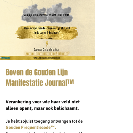
Boven de Gouden Lijn
Manifestatie Journal™
Verankering voor wie haar veld niet
alleen opent, maar ook belichaamt.
Je hebt zojuist toegang ontvangen tot de
Gouden Frequentiecode™.