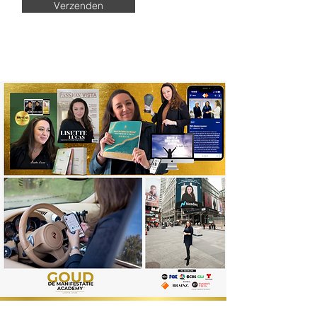
Verzenden