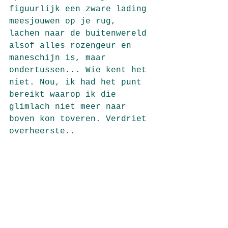
figuurlijk een zware lading 
meesjouwen op je rug, 
lachen naar de buitenwereld 
alsof alles rozengeur en 
maneschijn is, maar 
ondertussen... Wie kent het 
niet. Nou, ik had het punt 
bereikt waarop ik die 
glimlach niet meer naar 
boven kon toveren. Verdriet 
overheerste.. 