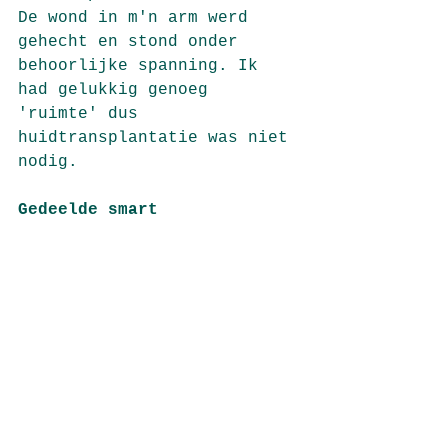
De wond in m'n arm werd 
gehecht en stond onder 
behoorlijke spanning. Ik 
had gelukkig genoeg 
'ruimte' dus 
huidtransplantatie was niet 
nodig. 
Gedeelde smart