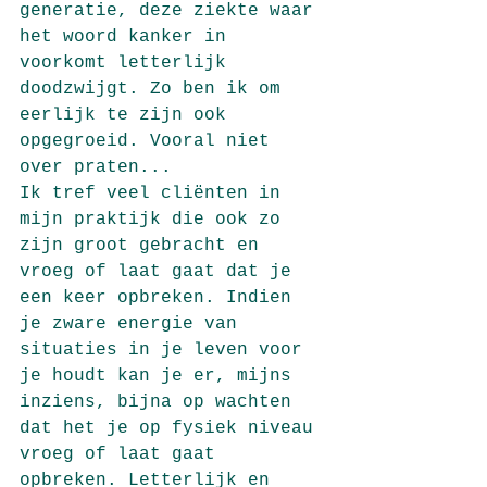
generatie, deze ziekte waar 
het woord kanker in 
voorkomt letterlijk 
doodzwijgt. Zo ben ik om 
eerlijk te zijn ook 
opgegroeid. Vooral niet 
over praten...
Ik tref veel cliënten in 
mijn praktijk die ook zo 
zijn groot gebracht en 
vroeg of laat gaat dat je 
een keer opbreken. Indien 
je zware energie van 
situaties in je leven voor 
je houdt kan je er, mijns 
inziens, bijna op wachten 
dat het je op fysiek niveau 
vroeg of laat gaat 
opbreken. Letterlijk en 