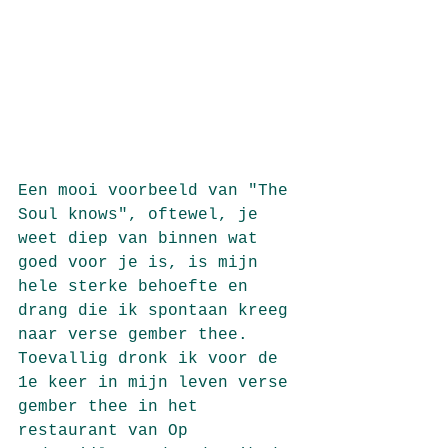
Een mooi voorbeeld van "The 
Soul knows", oftewel, je 
weet diep van binnen wat 
goed voor je is, is mijn 
hele sterke behoefte en 
drang die ik spontaan kreeg 
naar verse gember thee. 
Toevallig dronk ik voor de 
1e keer in mijn leven verse 
gember thee in het 
restaurant van Op 