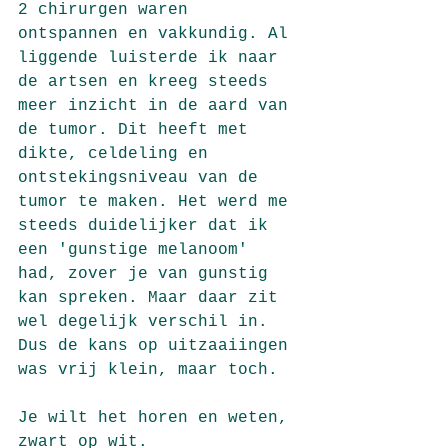
2 chirurgen waren 
ontspannen en vakkundig. Al 
liggende luisterde ik naar 
de artsen en kreeg steeds 
meer inzicht in de aard van 
de tumor. Dit heeft met 
dikte, celdeling en 
ontstekingsniveau van de 
tumor te maken. Het werd me 
steeds duidelijker dat ik 
een 'gunstige melanoom' 
had, zover je van gunstig 
kan spreken. Maar daar zit 
wel degelijk verschil in. 
Dus de kans op uitzaaiingen 
was vrij klein, maar toch.
Je wilt het horen en weten, 
zwart op wit. 