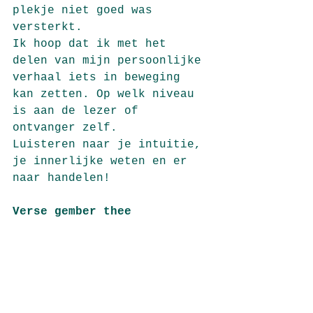
plekje niet goed was 
versterkt.
Ik hoop dat ik met het 
delen van mijn persoonlijke 
verhaal iets in beweging 
kan zetten. Op welk niveau 
is aan de lezer of 
ontvanger zelf.
Luisteren naar je intuitie, 
je innerlijke weten en er 
naar handelen! 
Verse gember thee 