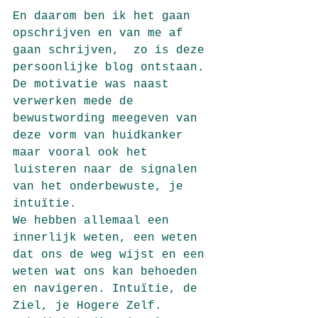
En daarom ben ik het gaan 
opschrijven en van me af 
gaan schrijven,  zo is deze 
persoonlijke blog ontstaan. 
De motivatie was naast 
verwerken mede de 
bewustwording meegeven van 
deze vorm van huidkanker 
maar vooral ook het 
luisteren naar de signalen 
van het onderbewuste, je 
intuïtie.
We hebben allemaal een 
innerlijk weten, een weten 
dat ons de weg wijst en een 
weten wat ons kan behoeden 
en navigeren. Intuïtie, de 
Ziel, je Hogere Zelf.