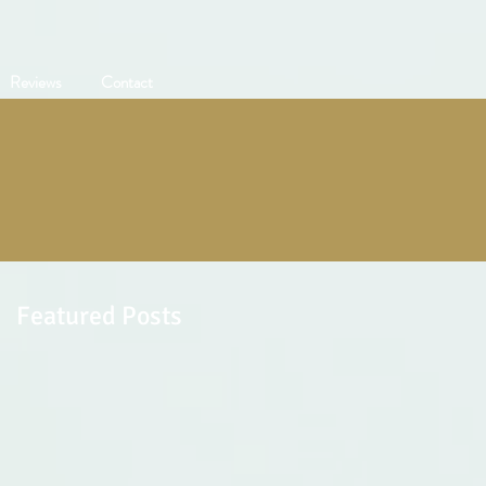
Reviews
Contact
Featured Posts