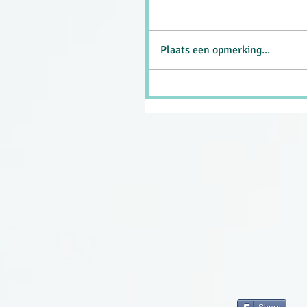
Plaats een opmerking...