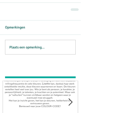
Opmerkingen
Plaats een opmerking...
Featured Posts