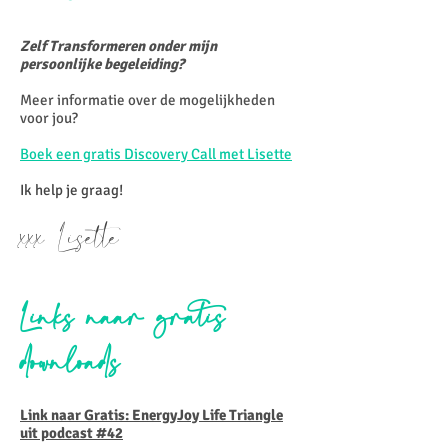
Zelf Transformeren onder mijn
persoonlijke begeleiding?
Meer informatie over de mogelijkheden
voor jou?
Boek een gratis Discovery Call met Lisette
Ik help je graag!
xxx Lisette
Links naar gratis
downloads
Link naar Gratis: EnergyJoy Life Triangle
uit podcast #42