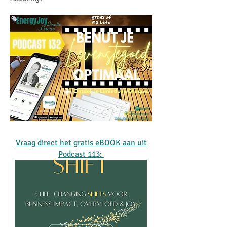
Vraag direct het gratis eBOOK aan uit
Podcast 113: