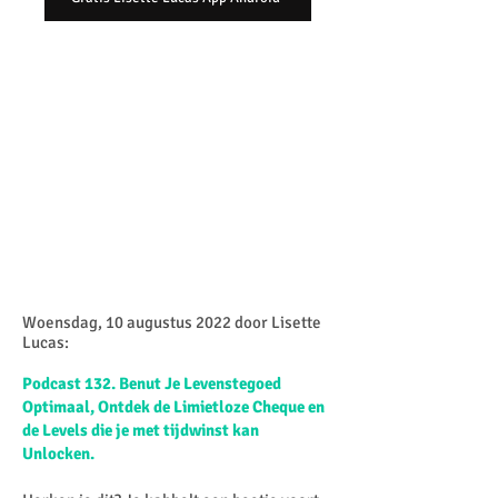
Woensdag, 10 augustus 2022 door Lisette
Lucas:​
Podcast 132. Benut Je Levenstegoed
Optimaal, Ontdek de Limietloze Cheque en
de Levels die je met tijdwinst kan
Unlocken.