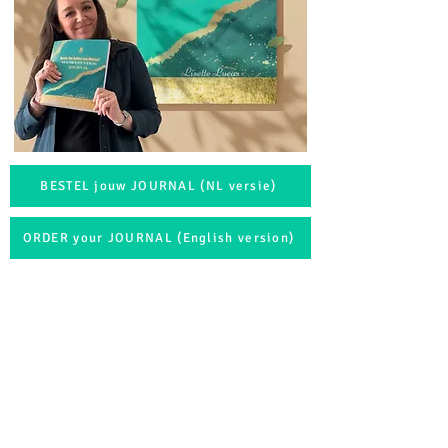
BESTEL jouw JOURNAL (NL versie)
ORDER your JOURNAL (English version)