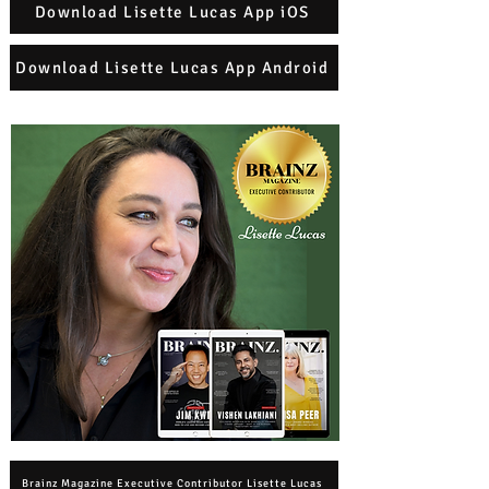
Download Lisette Lucas App iOS
Download Lisette Lucas App Android
Brainz Magazine Executive Contributor Lisette Lucas