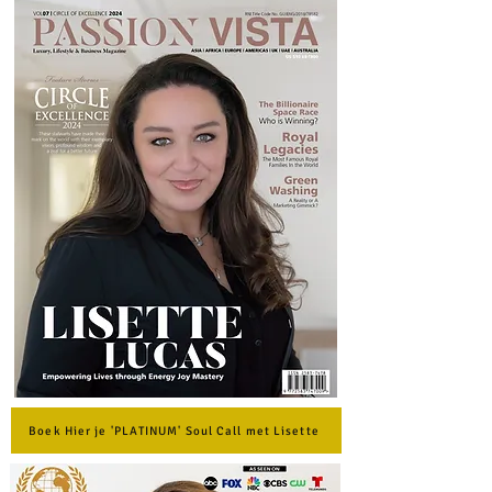
Boek Hier je 'PLATINUM' Soul Call met Lisette