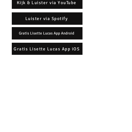
Kijk & Luister via YouTube
Luister via Spotify
Gratis Lisette Lucas App Android
Gratis Lisette Lucas App iOS