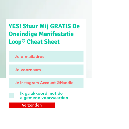
YES! Stuur Mij GRATIS De
Oneindige Manifestatie
Loop® Cheat Sheet
Ik ga akkoord met de
algemene voorwaarden
Verzenden