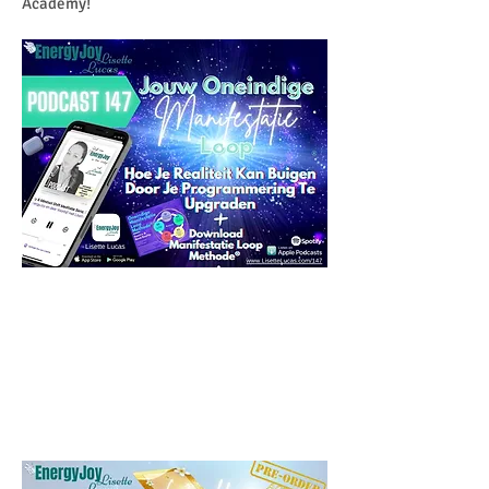
Academy!